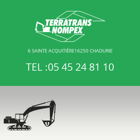
6 SAINTE ACQUITIÈRE16250 CHADURIE
TEL :
05 45 24 81 10