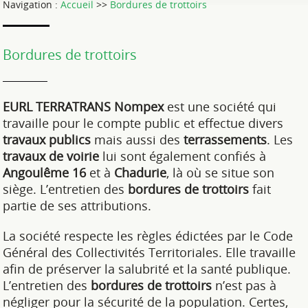
Navigation :
Accueil
>>
Bordures de trottoirs
Bordures de trottoirs
EURL TERRATRANS Nompex
est une société qui
travaille pour le compte public et effectue divers
travaux publics
mais aussi des
terrassements
. Les
travaux de voirie
lui sont également confiés à
Angoulême
16
et à
Chadurie
, là où se situe son
siège. L’entretien des
bordures de trottoirs
fait
partie de ses attributions.
La société respecte les règles édictées par le Code
Général des Collectivités Territoriales. Elle travaille
afin de préserver la salubrité et la santé publique.
L’entretien des
bordures de trottoirs
n’est pas à
négliger pour la sécurité de la population. Certes,