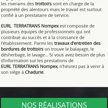
les riverains des
trottoirs
sont en charge de la
propriété des alentours mais le travail est surtout
confié à un prestataire de service.
EURL TERRATRANS Nompex
est composée de
plusieurs équipes de professionnels qui ont
contribué au succès et à la croissance de
l’établissement. Parmi les
travaux d’entretien des
bordures de trottoirs
on trouve le balayage, le
désherbage, le lavage… Si vous avez besoin de plus
d’information sur les prestations de
EURL
TERRATRANS Nompex
, n’hésitez pas à venir à
son siège à
Chadurie
.
NOS RÉALISATIONS